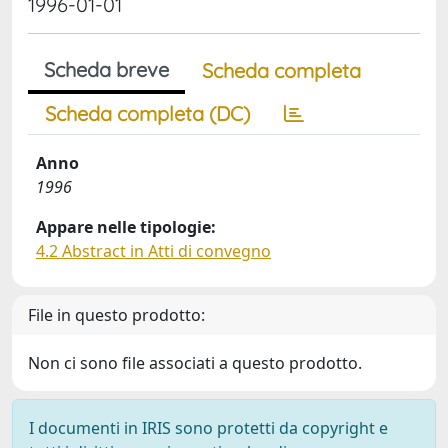
1996-01-01
Scheda breve
Scheda completa
Scheda completa (DC)
Anno
1996
Appare nelle tipologie:
4.2 Abstract in Atti di convegno
File in questo prodotto:
Non ci sono file associati a questo prodotto.
I documenti in IRIS sono protetti da copyright e