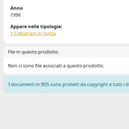
Anno
1996
Appare nelle tipologie:
1.5 Abstract in rivista
File in questo prodotto:
Non ci sono file associati a questo prodotto.
I documenti in IRIS sono protetti da copyright e tutti i di