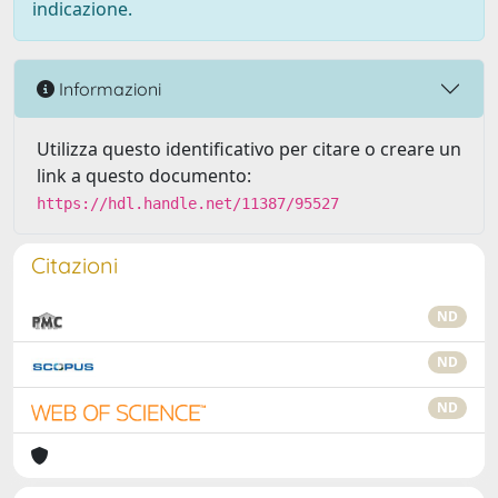
indicazione.
Informazioni
Utilizza questo identificativo per citare o creare un
link a questo documento:
https://hdl.handle.net/11387/95527
Citazioni
ND
ND
ND