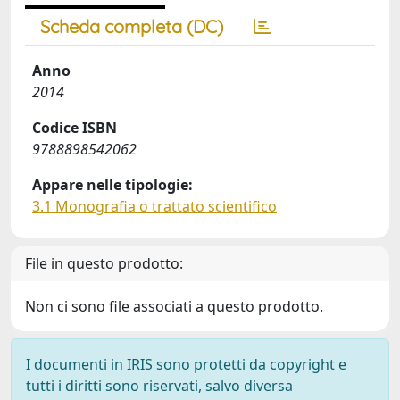
Scheda completa (DC)
Anno
2014
Codice ISBN
9788898542062
Appare nelle tipologie:
3.1 Monografia o trattato scientifico
File in questo prodotto:
Non ci sono file associati a questo prodotto.
I documenti in IRIS sono protetti da copyright e
tutti i diritti sono riservati, salvo diversa