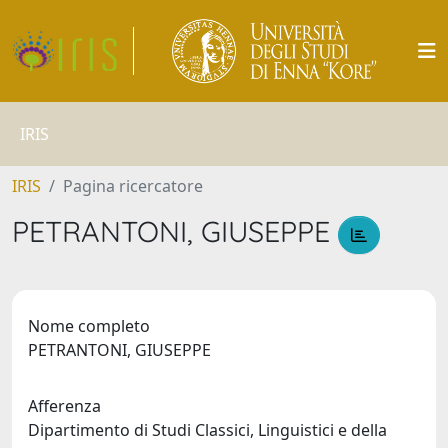
IRIS
IRIS
Pagina ricercatore
PETRANTONI, GIUSEPPE
Nome completo
PETRANTONI, GIUSEPPE
Afferenza
Dipartimento di Studi Classici, Linguistici e della