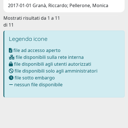
2017-01-01 Granà, Riccardo; Pellerone, Monica
Mostrati risultati da 1 a 11
di 11
Legenda icone
file ad accesso aperto
file disponibili sulla rete interna
file disponibili agli utenti autorizzati
file disponibili solo agli amministratori
file sotto embargo
nessun file disponibile