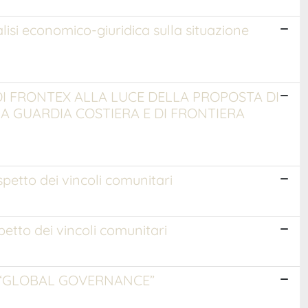
si economico-giuridica sulla situazione
DI FRONTEX ALLA LUCE DELLA PROPOSTA DI
A GUARDIA COSTIERA E DI FRONTIERA
ispetto dei vincoli comunitari
spetto dei vincoli comunitari
 “GLOBAL GOVERNANCE”