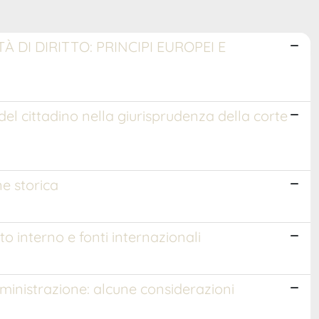
DI DIRITTO: PRINCIPI EUROPEI E
del cittadino nella giurisprudenza della corte
one storica
to interno e fonti internazionali
ministrazione: alcune considerazioni